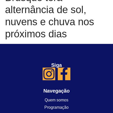
alternância de sol,
nuvens e chuva nos
próximos dias
Siga
Navegação
Quem somos
Programação