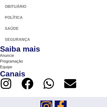
OBITUÁRIO
POLÍTICA
SAÚDE
SEGURANÇA
Saiba mais
Anuncie
Programação
Equipe
Canais