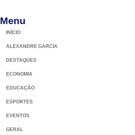
Menu
INÍCIO
ALEXANDRE GARCIA
DESTAQUES
ECONOMIA
EDUCAÇÃO
ESPORTES
EVENTOS
GERAL