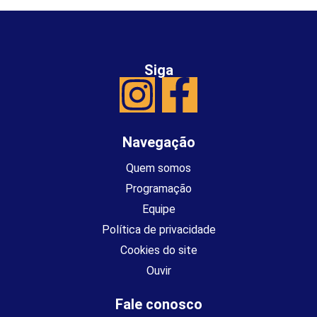
Siga
Navegação
Quem somos
Programação
Equipe
Política de privacidade
Cookies do site
Ouvir
Fale conosco