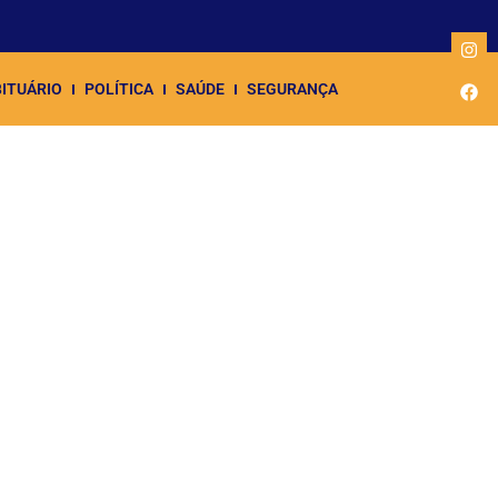
ITUÁRIO
POLÍTICA
SAÚDE
SEGURANÇA