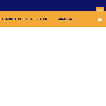
ITUÁRIO
POLÍTICA
SAÚDE
SEGURANÇA