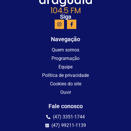
Siga
Navegação
Quem somos
Programação
Equipe
Política de privacidade
Cookies do site
Ouvir
Fale conosco
(47) 3351-1744
(47) 99211-1139