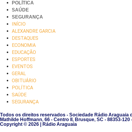
POLÍTICA
SAÚDE
SEGURANÇA
INÍCIO
ALEXANDRE GARCIA
DESTAQUES
ECONOMIA
EDUCAÇÃO
ESPORTES
EVENTOS
GERAL
OBITUÁRIO
POLÍTICA
SAÚDE
SEGURANÇA
Todos os direitos reservados - Sociedade Rádio Araguaia 
Mathilde Hoffmann, 66 - Centro II, Brusque, SC - 88353-120
Copyright © 2026 | Rádio Araguaia