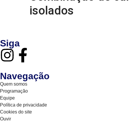
isolados
Siga
Navegação
Quem somos
Programação
Equipe
Política de privacidade
Cookies do site
Ouvir