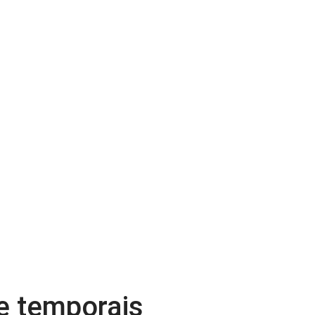
e temporais