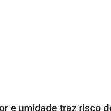
r e umidade traz risco d