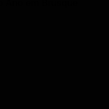
do Ano em Brusque