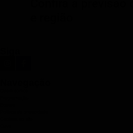
Confira a previsão
e região
Siga
Navegação
Quem somos
Programação
Equipe
Política de privacidade
Cookies do site
Ouvir