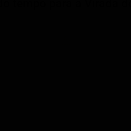
 do tempo para a Virada 