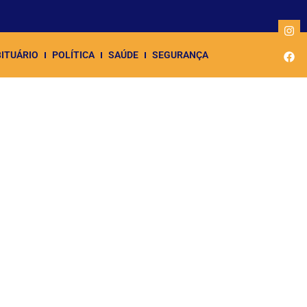
ITUÁRIO
POLÍTICA
SAÚDE
SEGURANÇA