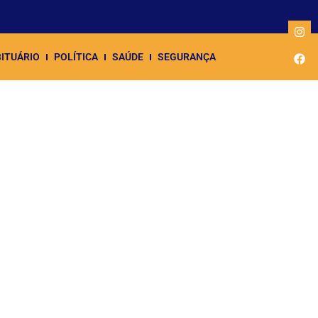
ITUÁRIO
POLÍTICA
SAÚDE
SEGURANÇA