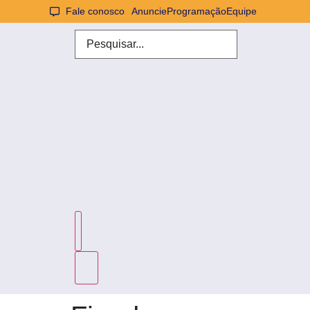
Fale conosco
Anuncie
Programação
Equipe