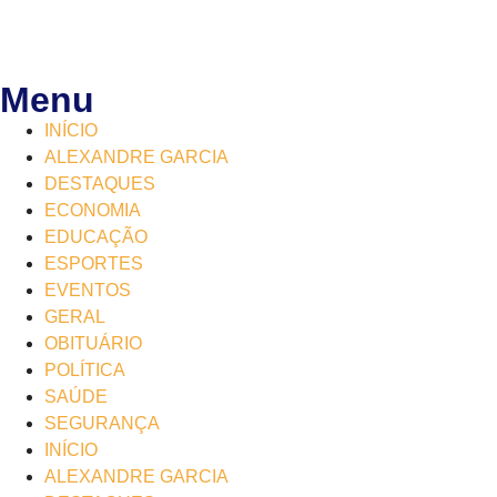
Menu
INÍCIO
ALEXANDRE GARCIA
DESTAQUES
ECONOMIA
EDUCAÇÃO
ESPORTES
EVENTOS
GERAL
OBITUÁRIO
POLÍTICA
SAÚDE
SEGURANÇA
INÍCIO
ALEXANDRE GARCIA