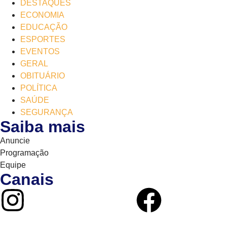
DESTAQUES
ECONOMIA
EDUCAÇÃO
ESPORTES
EVENTOS
GERAL
OBITUÁRIO
POLÍTICA
SAÚDE
SEGURANÇA
Saiba mais
Anuncie
Programação
Equipe
Canais