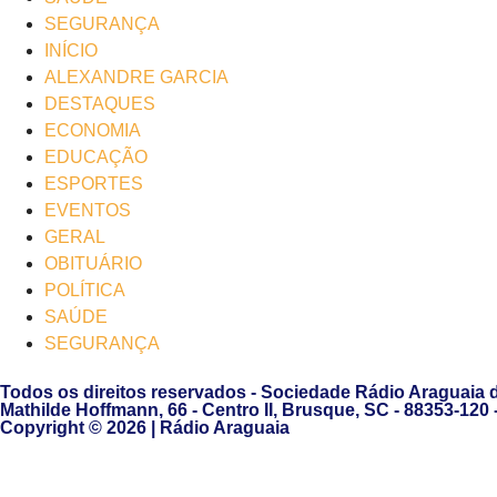
SEGURANÇA
INÍCIO
ALEXANDRE GARCIA
DESTAQUES
ECONOMIA
EDUCAÇÃO
ESPORTES
EVENTOS
GERAL
OBITUÁRIO
POLÍTICA
SAÚDE
SEGURANÇA
Todos os direitos reservados - Sociedade Rádio Araguaia 
Mathilde Hoffmann, 66 - Centro II, Brusque, SC - 88353-120
Copyright © 2026 | Rádio Araguaia