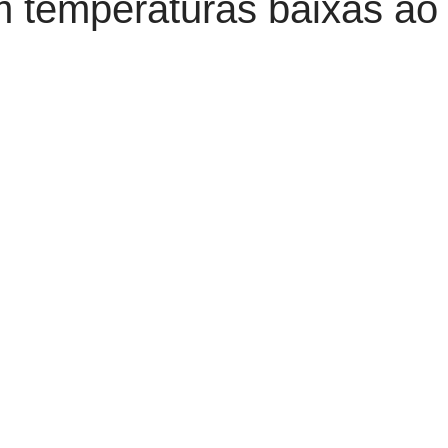
 temperaturas baixas a