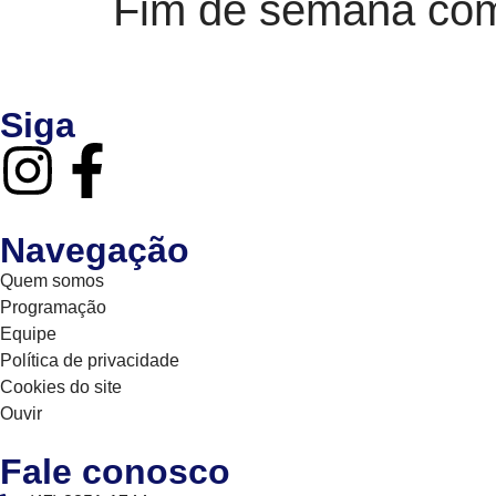
Fim de semana com
Siga
Navegação
Quem somos
Programação
Equipe
Política de privacidade
Cookies do site
Ouvir
Fale conosco