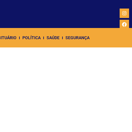
ITUÁRIO
POLÍTICA
SAÚDE
SEGURANÇA