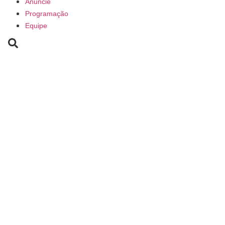
Anuncie
Programação
Equipe