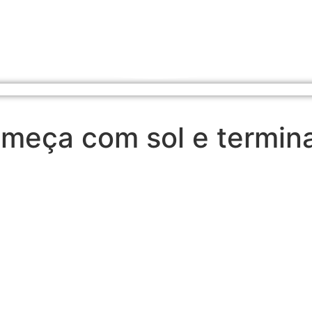
meça com sol e termin