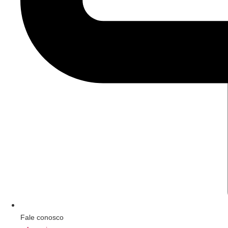
Fale conosco