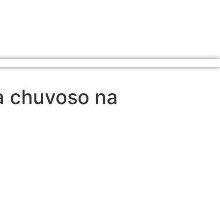
a chuvoso na