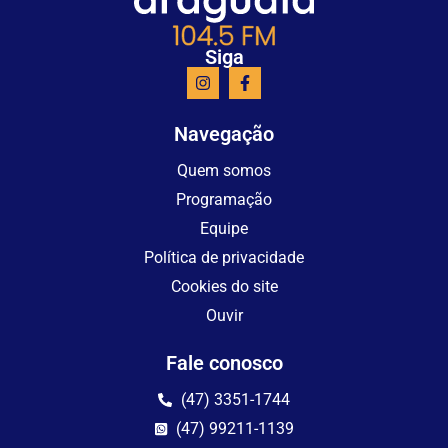
Siga
Navegação
Quem somos
Programação
Equipe
Política de privacidade
Cookies do site
Ouvir
Fale conosco
(47) 3351-1744
(47) 99211-1139