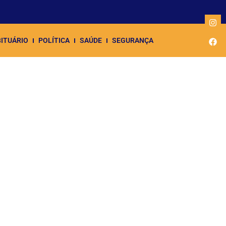
ITUÁRIO
POLÍTICA
SAÚDE
SEGURANÇA