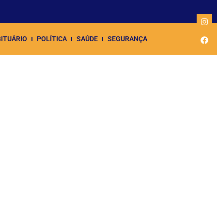
ITUÁRIO
POLÍTICA
SAÚDE
SEGURANÇA