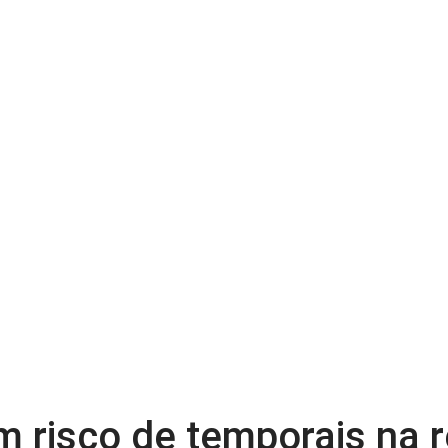
m risco de temporais na 