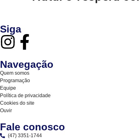
Siga
Navegação
Quem somos
Programação
Equipe
Política de privacidade
Cookies do site
Ouvir
Fale conosco
(47) 3351-1744