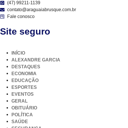
(47) 99211-1139
contato@araguaiabrusque.com.br
Fale conosco
Site seguro
INÍCIO
ALEXANDRE GARCIA
DESTAQUES
ECONOMIA
EDUCAÇÃO
ESPORTES
EVENTOS
GERAL
OBITUÁRIO
POLÍTICA
SAÚDE