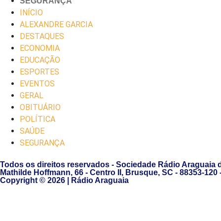
SEGURANÇA
INÍCIO
ALEXANDRE GARCIA
DESTAQUES
ECONOMIA
EDUCAÇÃO
ESPORTES
EVENTOS
GERAL
OBITUÁRIO
POLÍTICA
SAÚDE
SEGURANÇA
Todos os direitos reservados - Sociedade Rádio Araguaia 
Mathilde Hoffmann, 66 - Centro II, Brusque, SC - 88353-120
Copyright © 2026 | Rádio Araguaia