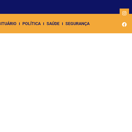
ITUÁRIO
POLÍTICA
SAÚDE
SEGURANÇA