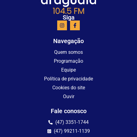
Siga
Navegação
Quem somos
Programação
Equipe
Política de privacidade
Cookies do site
Ouvir
Fale conosco
(47) 3351-1744
(47) 99211-1139