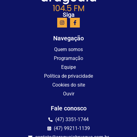
Siga
Navegação
Quem somos
Programação
Equipe
Política de privacidade
Cookies do site
Ouvir
Fale conosco
(47) 3351-1744
(47) 99211-1139