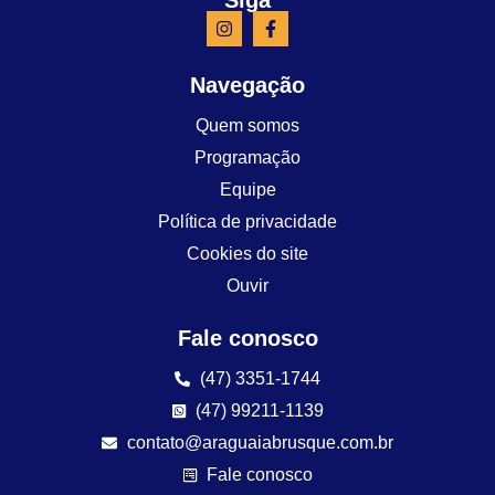
Navegação
Quem somos
Programação
Equipe
Política de privacidade
Cookies do site
Ouvir
Fale conosco
(47) 3351-1744
(47) 99211-1139
contato@araguaiabrusque.com.br
Fale conosco