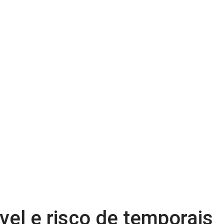
vel e risco de temporais