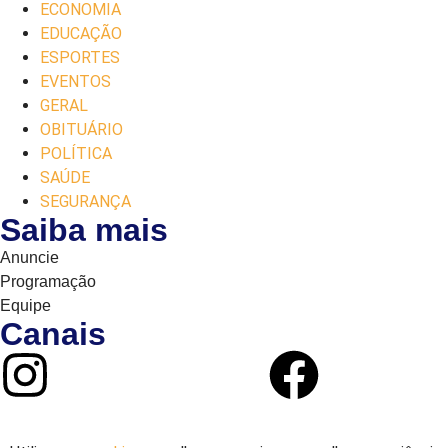
ECONOMIA
EDUCAÇÃO
ESPORTES
EVENTOS
GERAL
OBITUÁRIO
POLÍTICA
SAÚDE
SEGURANÇA
Saiba mais
Anuncie
Programação
Equipe
Canais