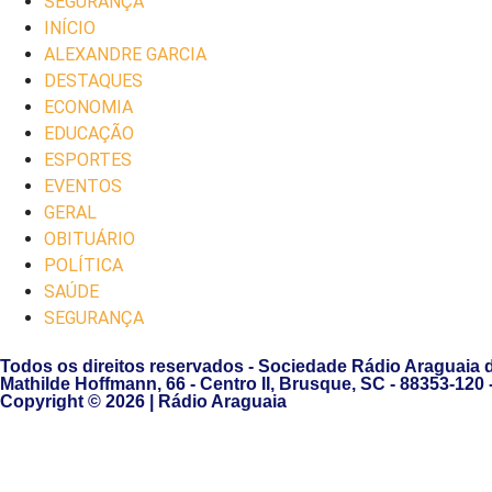
SEGURANÇA
INÍCIO
ALEXANDRE GARCIA
DESTAQUES
ECONOMIA
EDUCAÇÃO
ESPORTES
EVENTOS
GERAL
OBITUÁRIO
POLÍTICA
SAÚDE
SEGURANÇA
Todos os direitos reservados - Sociedade Rádio Araguaia 
Mathilde Hoffmann, 66 - Centro II, Brusque, SC - 88353-120
Copyright © 2026 | Rádio Araguaia