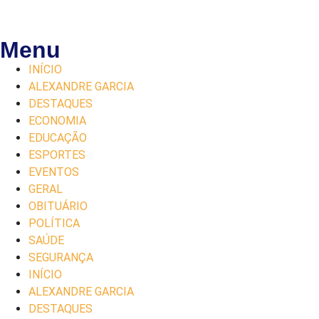
Menu
INÍCIO
ALEXANDRE GARCIA
DESTAQUES
ECONOMIA
EDUCAÇÃO
ESPORTES
EVENTOS
GERAL
OBITUÁRIO
POLÍTICA
SAÚDE
SEGURANÇA
INÍCIO
ALEXANDRE GARCIA
DESTAQUES