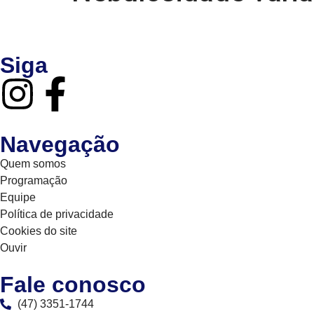
Siga
Navegação
Quem somos
Programação
Equipe
Política de privacidade
Cookies do site
Ouvir
Fale conosco
(47) 3351-1744