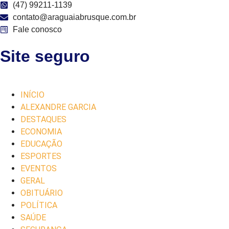
(47) 99211-1139
contato@araguaiabrusque.com.br
Fale conosco
Site seguro
INÍCIO
ALEXANDRE GARCIA
DESTAQUES
ECONOMIA
EDUCAÇÃO
ESPORTES
EVENTOS
GERAL
OBITUÁRIO
POLÍTICA
SAÚDE