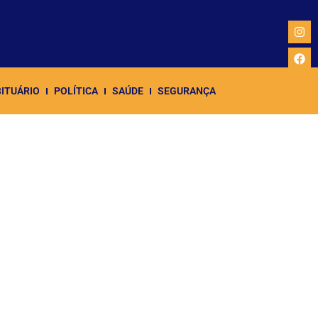
ITUÁRIO
POLÍTICA
SAÚDE
SEGURANÇA