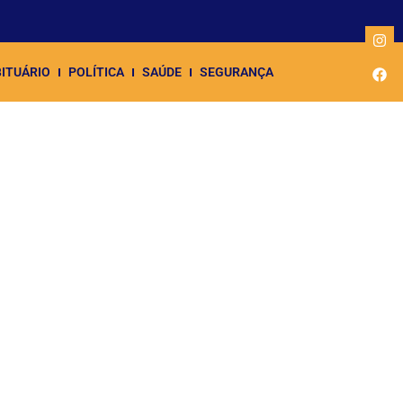
ITUÁRIO
POLÍTICA
SAÚDE
SEGURANÇA