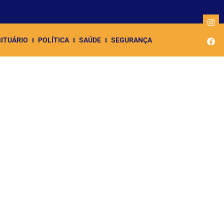
ITUÁRIO
POLÍTICA
SAÚDE
SEGURANÇA