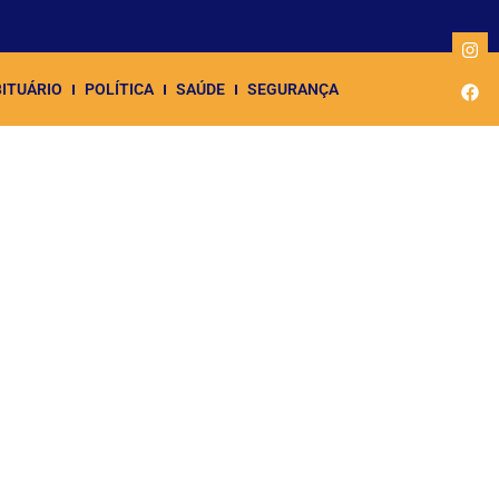
ITUÁRIO
POLÍTICA
SAÚDE
SEGURANÇA