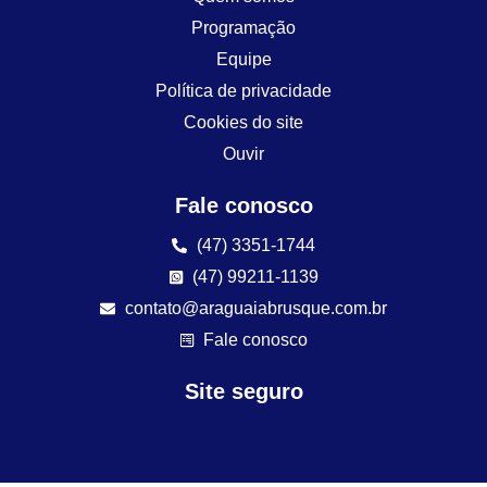
Programação
Equipe
Política de privacidade
Cookies do site
Ouvir
Fale conosco
(47) 3351-1744
(47) 99211-1139
contato@araguaiabrusque.com.br
Fale conosco
Site seguro