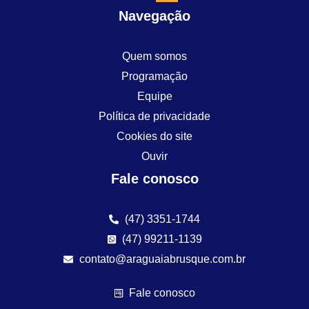
Navegação
Quem somos
Programação
Equipe
Política de privacidade
Cookies do site
Ouvir
Fale conosco
(47) 3351-1744
(47) 99211-1139
contato@araguaiabrusque.com.br
Fale conosco