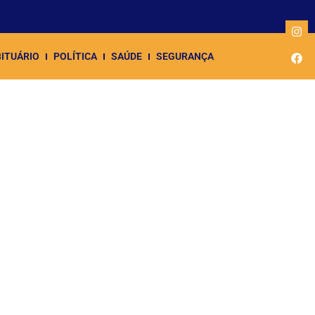
ITUÁRIO
POLÍTICA
SAÚDE
SEGURANÇA