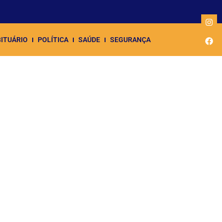
ITUÁRIO
POLÍTICA
SAÚDE
SEGURANÇA