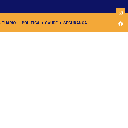
ITUÁRIO
POLÍTICA
SAÚDE
SEGURANÇA