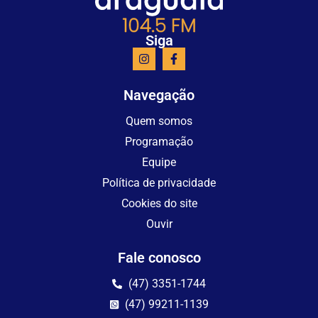
Siga
Navegação
Quem somos
Programação
Equipe
Política de privacidade
Cookies do site
Ouvir
Fale conosco
(47) 3351-1744
(47) 99211-1139