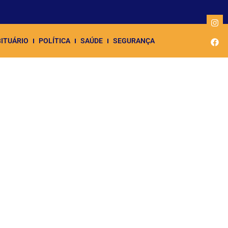
ITUÁRIO
POLÍTICA
SAÚDE
SEGURANÇA