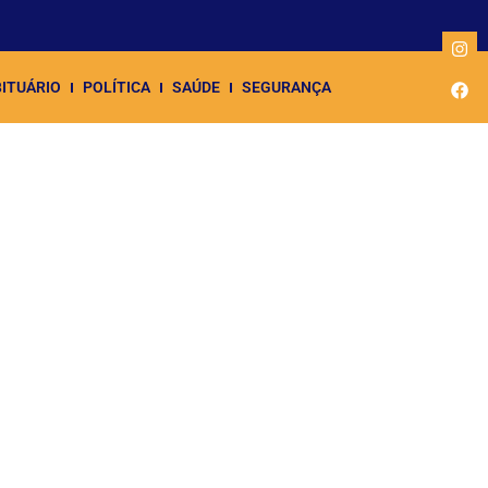
ITUÁRIO
POLÍTICA
SAÚDE
SEGURANÇA