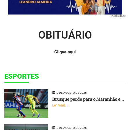
Publicidade
OBITUÁRIO
Clique aqui
ESPORTES
9 DE AGOSTO DE 2026
Brusque perde para o Maranhão e...
Ler mais »
8 DE AGOSTO DE 2026