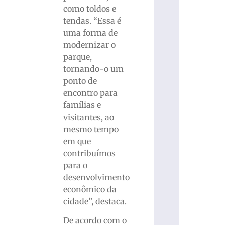
como toldos e
tendas. “Essa é
uma forma de
modernizar o
parque,
tornando-o um
ponto de
encontro para
famílias e
visitantes, ao
mesmo tempo
em que
contribuímos
para o
desenvolvimento
econômico da
cidade”, destaca.
De acordo com o