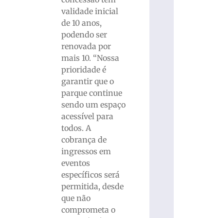
validade inicial
de 10 anos,
podendo ser
renovada por
mais 10. “Nossa
prioridade é
garantir que o
parque continue
sendo um espaço
acessível para
todos. A
cobrança de
ingressos em
eventos
específicos será
permitida, desde
que não
comprometa o