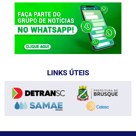
LINKS ÚTEIS