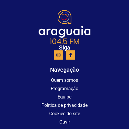
Siga
Navegação
Quem somos
Programação
Equipe
Política de privacidade
Cookies do site
Ouvir