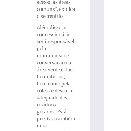
acesso às áreas
comuns”, explica
o secretário.
Além disso, o
concessionário
será responsável
pela
manutenção e
conservação da
área verde e das
benfeitorias,
bem como pela
coleta e descarte
adequado dos
resíduos
gerados. Está
prevista também
uma