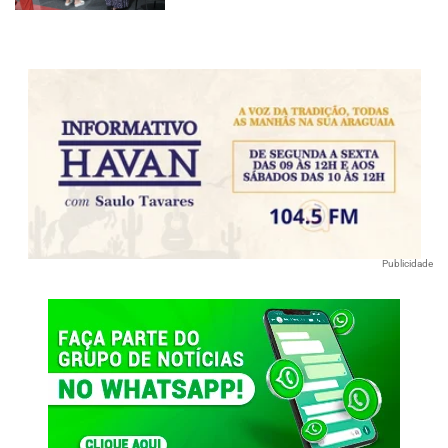
Publicidade