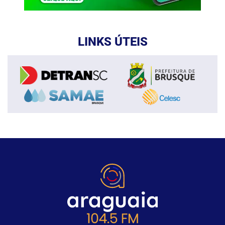
LINKS ÚTEIS