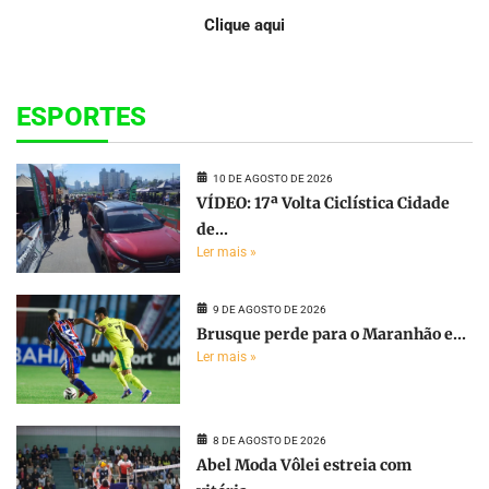
Clique aqui
ESPORTES
10 DE AGOSTO DE 2026
VÍDEO: 17ª Volta Ciclística Cidade
de...
Ler mais »
9 DE AGOSTO DE 2026
Brusque perde para o Maranhão e...
Ler mais »
8 DE AGOSTO DE 2026
Abel Moda Vôlei estreia com