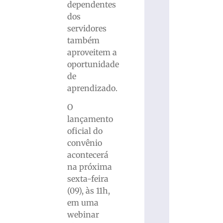
dependentes
dos
servidores
também
aproveitem a
oportunidade
de
aprendizado.
O
lançamento
oficial do
convênio
acontecerá
na próxima
sexta-feira
(09), às 11h,
em uma
webinar