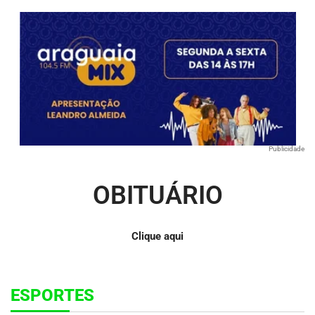
Publicidade
OBITUÁRIO
Clique aqui
ESPORTES