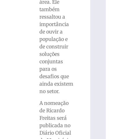
área. Ele
também
ressaltou a
importância
de ouvir a
população e
de construir
soluções
conjuntas
para os
desafios que
ainda existem
no setor.
A nomeação
de Ricardo
Freitas será
publicada no
Diário Oficial