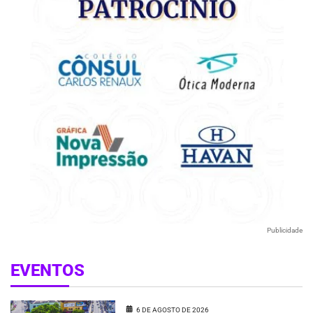
Publicidade
EVENTOS
6 DE AGOSTO DE 2026