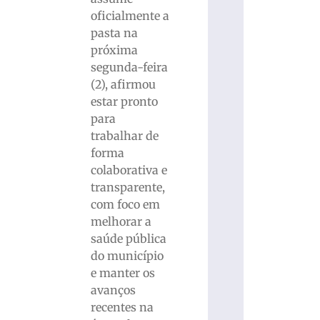
oficialmente a
pasta na
próxima
segunda-feira
(2), afirmou
estar pronto
para
trabalhar de
forma
colaborativa e
transparente,
com foco em
melhorar a
saúde pública
do município
e manter os
avanços
recentes na