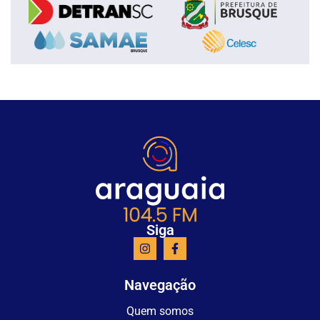
Siga
Navegação
Quem somos