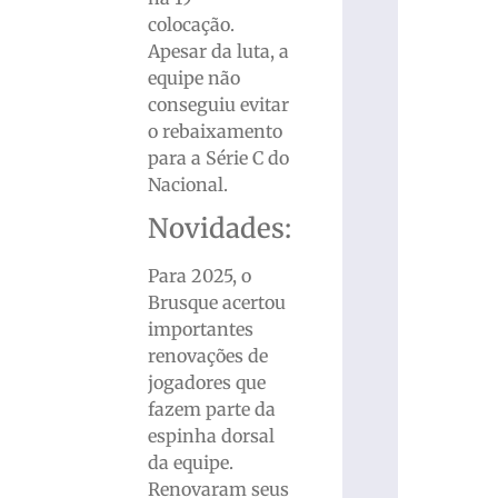
colocação.
Apesar da luta, a
equipe não
conseguiu evitar
o rebaixamento
para a Série C do
Nacional.
Novidades:
Para 2025, o
Brusque acertou
importantes
renovações de
jogadores que
fazem parte da
espinha dorsal
da equipe.
Renovaram seus