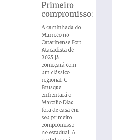
Primeiro
compromisso:
A caminhada do
Marreco no
Catarinense Fort
Atacadista de
2025 já
começará com
um clássico
regional. O
Brusque
enfrentará o
Marcílio Dias
fora de casa em
seu primeiro
compromisso
no estadual. A
partida será