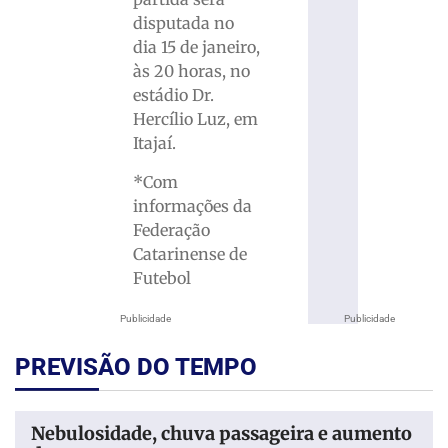
disputada no
dia 15 de janeiro,
às 20 horas, no
estádio Dr.
Hercílio Luz, em
Itajaí.
*Com
informações da
Federação
Catarinense de
Futebol
Publicidade
Publicidade
PREVISÃO DO TEMPO
Nebulosidade, chuva passageira e aumento