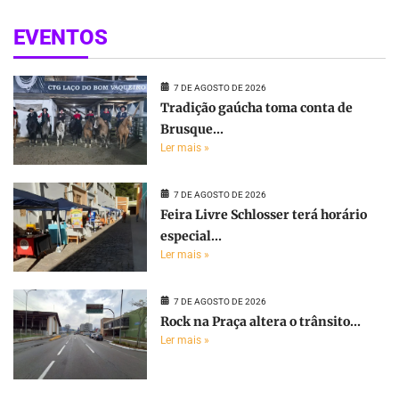
EVENTOS
7 DE AGOSTO DE 2026
Tradição gaúcha toma conta de
Brusque...
Ler mais »
7 DE AGOSTO DE 2026
Feira Livre Schlosser terá horário
especial...
Ler mais »
7 DE AGOSTO DE 2026
Rock na Praça altera o trânsito...
Ler mais »