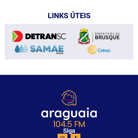
LINKS ÚTEIS
Siga