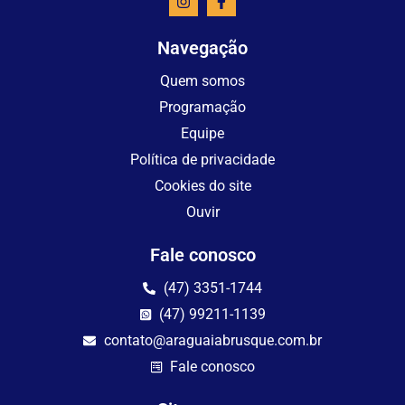
Navegação
Quem somos
Programação
Equipe
Política de privacidade
Cookies do site
Ouvir
Fale conosco
(47) 3351-1744
(47) 99211-1139
contato@araguaiabrusque.com.br
Fale conosco