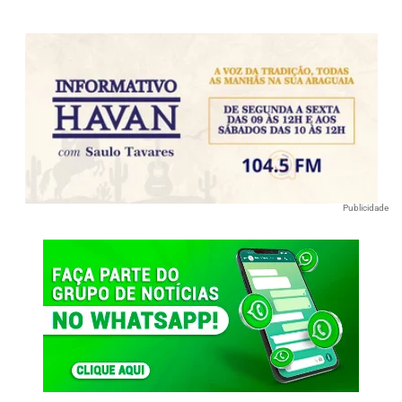
Publicidade