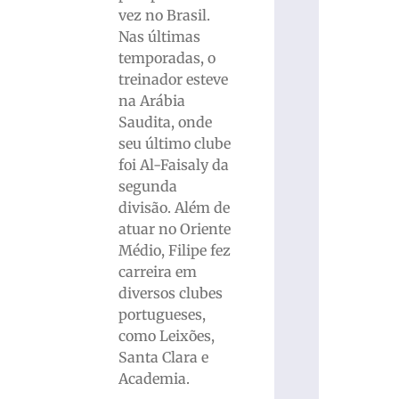
vez no Brasil.
Nas últimas
temporadas, o
treinador esteve
na Arábia
Saudita, onde
seu último clube
foi Al-Faisaly da
segunda
divisão. Além de
atuar no Oriente
Médio, Filipe fez
carreira em
diversos clubes
portugueses,
como Leixões,
Santa Clara e
Academia.