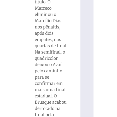
título. O
Marreco
eliminou o
Marcílio Dias
nos pênaltis,
após dois
empates, nas
quartas de final.
Na semifinal, o
quadricolor
deixou o Avaí
pelo caminho
para se
confirmar em
mais uma final
estadual. O
Brusque acabou
derrotado na
final pelo