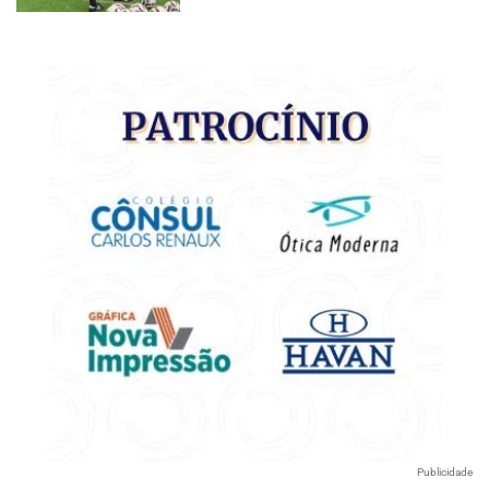
Publicidade