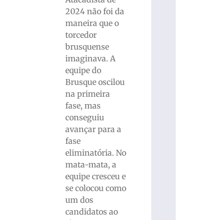
2024 não foi da
maneira que o
torcedor
brusquense
imaginava. A
equipe do
Brusque oscilou
na primeira
fase, mas
conseguiu
avançar para a
fase
eliminatória. No
mata-mata, a
equipe cresceu e
se colocou como
um dos
candidatos ao