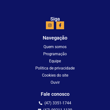
Siga
Navegação
Quem somos
Programação
Equipe
Política de privacidade
Cookies do site
Ouvir
Fale conosco
(47) 3351-1744