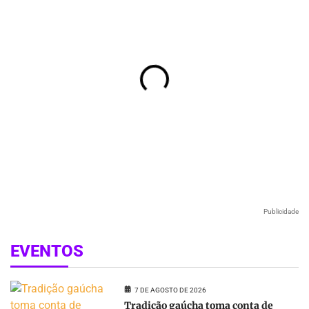
Publicidade
EVENTOS
7 DE AGOSTO DE 2026
Tradição gaúcha toma conta de