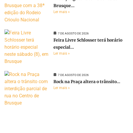
Brusque...
Ler mais »
7 DE AGOSTO DE 2026
Feira Livre Schlosser terá horário
especial...
Ler mais »
7 DE AGOSTO DE 2026
Rock na Praça altera o trânsito...
Ler mais »