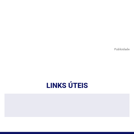
Publicidade
LINKS ÚTEIS