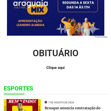
Publicidade
OBITUÁRIO
Clique aqui
ESPORTES
7 DE AGOSTO DE 2026
Brusque anuncia contratação do