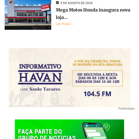
5 DE AGOSTO DE 2026
Mega Motos Honda inaugura nova
loja...
Ler mais »
Publicidade