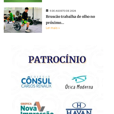
5 DE AGOSTO DE 2026
Bruscão trabalha de olho no
próximo...
Ler mais »