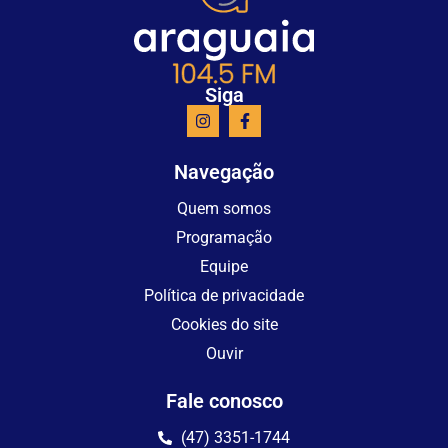
Siga
Navegação
Quem somos
Programação
Equipe
Política de privacidade
Cookies do site
Ouvir
Fale conosco
(47) 3351-1744