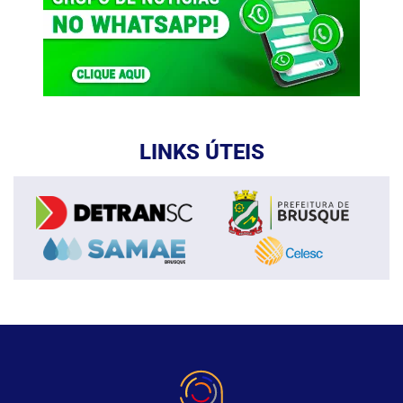
LINKS ÚTEIS