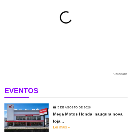
Publicidade
EVENTOS
5 DE AGOSTO DE 2026
Mega Motos Honda inaugura nova
loja...
Ler mais »