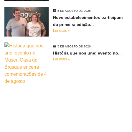
5 DE AGOSTO DE 2026
Nove estabelecimentos participam
da primeira edição...
Ler mais »
5 DE AGOSTO DE 2026
História que nos une: evento no...
Ler mais »