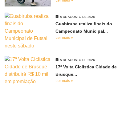
Ler mais »
5 DE AGOSTO DE 2026
Guabiruba realiza finais do
Campeonato Municipal...
Ler mais »
5 DE AGOSTO DE 2026
17ª Volta Ciclística Cidade de
Brusque...
Ler mais »