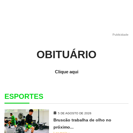
Publicidade
OBITUÁRIO
Clique aqui
ESPORTES
5 DE AGOSTO DE 2026
Bruscão trabalha de olho no
próximo...