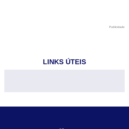
Publicidade
LINKS ÚTEIS