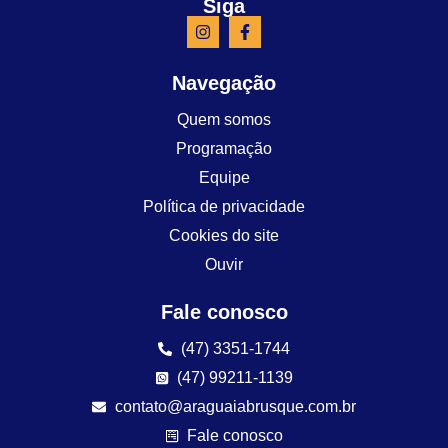
Siga
Navegação
Quem somos
Programação
Equipe
Política de privacidade
Cookies do site
Ouvir
Fale conosco
(47) 3351-1744
(47) 99211-1139
contato@araguaiabrusque.com.br
Fale conosco