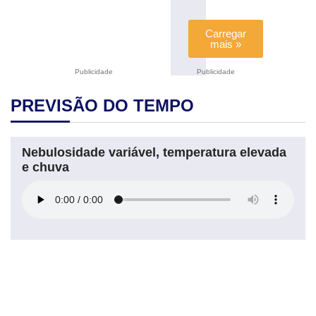
Carregar
mais »
Publicidade
Publicidade
PREVISÃO DO TEMPO
Nebulosidade variável, temperatura elevada
e chuva