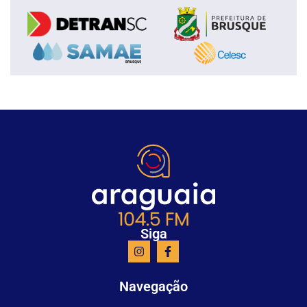
Siga
Navegação