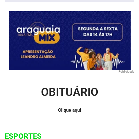
Publicidade
OBITUÁRIO
Clique aqui
ESPORTES