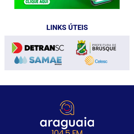
LINKS ÚTEIS