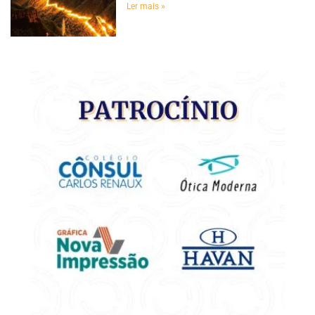
Ler mais »