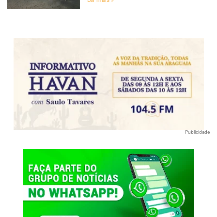
Ler mais »
Publicidade