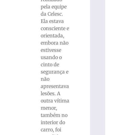
pela equipe
da Celesc.
Ela estava
consciente e
orientada,
embora não
estivesse
usando o
cinto de
segurança e
não
apresentava
lesões. A
outra vítima
menor,
também no
interior do
carro, foi