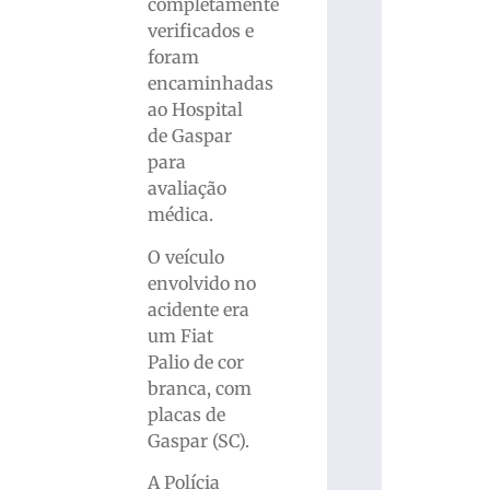
completamente
verificados e
foram
encaminhadas
ao Hospital
de Gaspar
para
avaliação
médica.
O veículo
envolvido no
acidente era
um Fiat
Palio de cor
branca, com
placas de
Gaspar (SC).
A Polícia