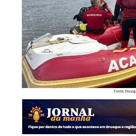
Fonte: Divul