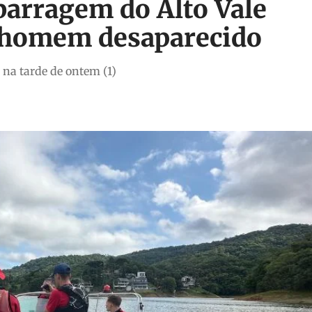
barragem do Alto Vale
 homem desaparecido
 na tarde de ontem (1)