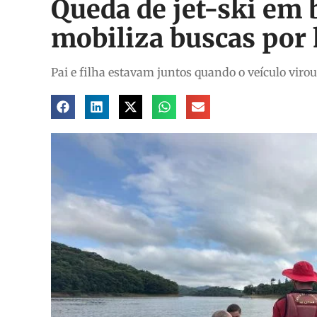
Queda de jet-ski em 
mobiliza buscas por
Pai e filha estavam juntos quando o veículo virou