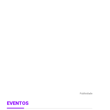
e
Publicidade
EVENTOS