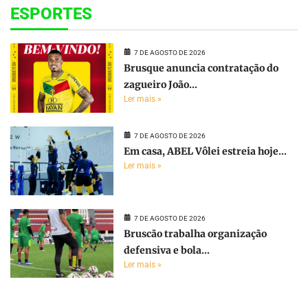
ESPORTES
7 DE AGOSTO DE 2026
Brusque anuncia contratação do
zagueiro João...
Ler mais »
7 DE AGOSTO DE 2026
Em casa, ABEL Vôlei estreia hoje...
Ler mais »
7 DE AGOSTO DE 2026
Bruscão trabalha organização
defensiva e bola...
Ler mais »