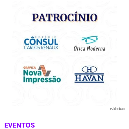
Publicidade
EVENTOS