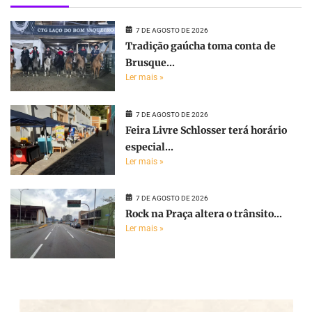
7 DE AGOSTO DE 2026
Tradição gaúcha toma conta de
Brusque...
Ler mais »
7 DE AGOSTO DE 2026
Feira Livre Schlosser terá horário
especial...
Ler mais »
7 DE AGOSTO DE 2026
Rock na Praça altera o trânsito...
Ler mais »