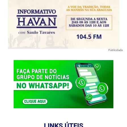
Publicidade
LINKS ÚTEIS