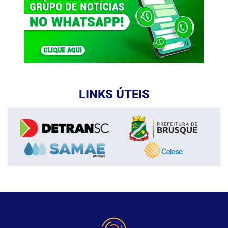
LINKS ÚTEIS