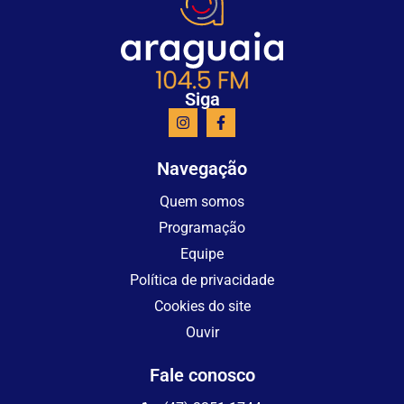
Siga
Navegação
Quem somos
Programação
Equipe
Política de privacidade
Cookies do site
Ouvir
Fale conosco