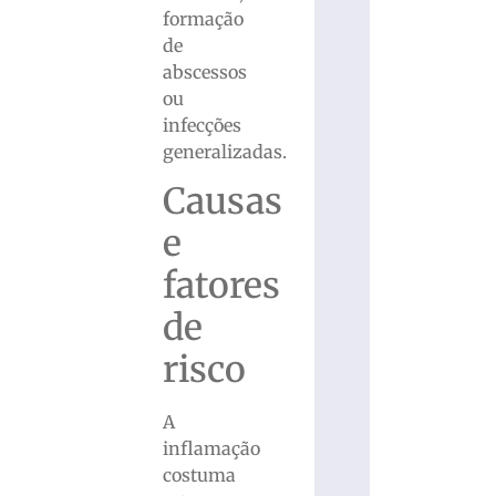
formação
de
abscessos
ou
infecções
generalizadas.
Causas
e
fatores
de
risco
A
inflamação
costuma