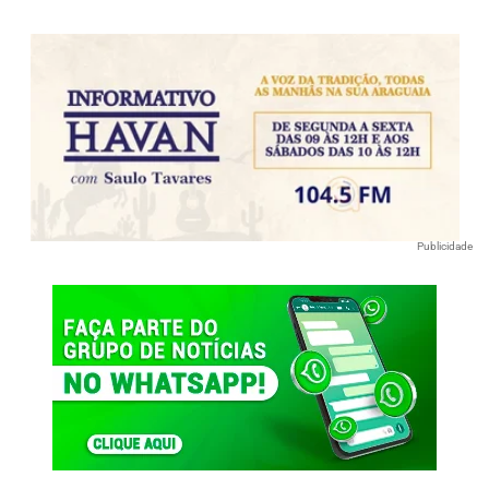
Publicidade