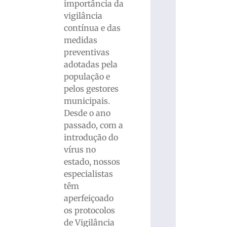
importância da
vigilância
contínua e das
medidas
preventivas
adotadas pela
população e
pelos gestores
municipais.
Desde o ano
passado, com a
introdução do
vírus no
estado, nossos
especialistas
têm
aperfeiçoado
os protocolos
de Vigilância