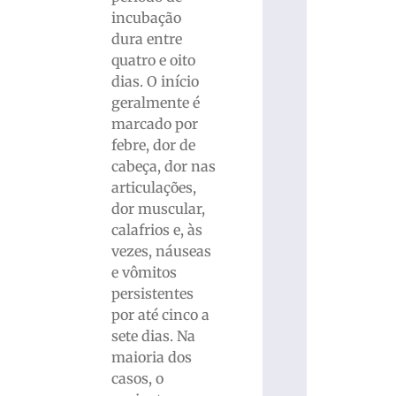
incubação
dura entre
quatro e oito
dias. O início
geralmente é
marcado por
febre, dor de
cabeça, dor nas
articulações,
dor muscular,
calafrios e, às
vezes, náuseas
e vômitos
persistentes
por até cinco a
sete dias. Na
maioria dos
casos, o