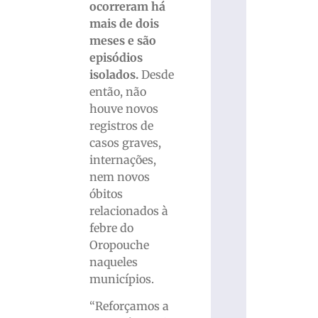
ocorreram há
mais de dois
meses e são
episódios
isolados.
Desde
então, não
houve novos
registros de
casos graves,
internações,
nem novos
óbitos
relacionados à
febre do
Oropouche
naqueles
municípios.
“Reforçamos a