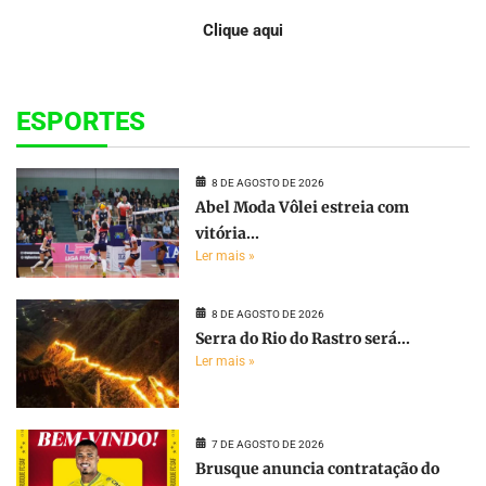
Clique aqui
ESPORTES
8 DE AGOSTO DE 2026
Abel Moda Vôlei estreia com
vitória...
Ler mais »
8 DE AGOSTO DE 2026
Serra do Rio do Rastro será...
Ler mais »
7 DE AGOSTO DE 2026
Brusque anuncia contratação do