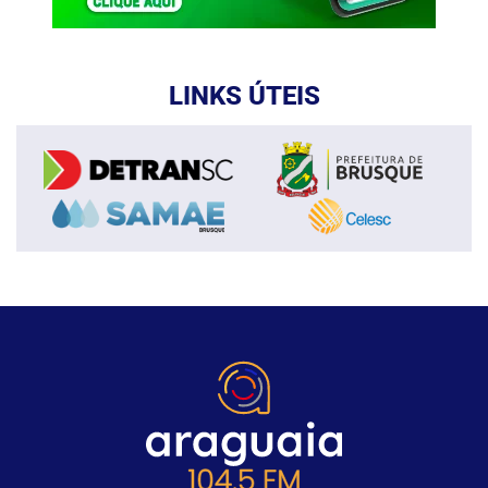
LINKS ÚTEIS