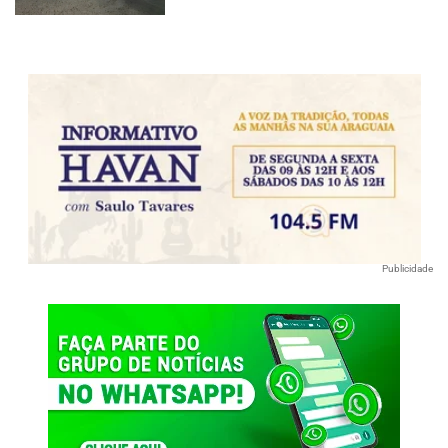
Publicidade