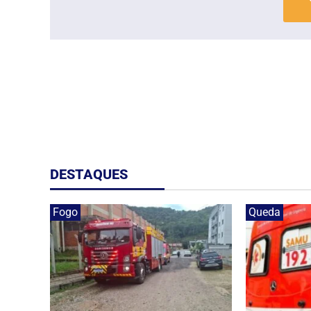
DESTAQUES
Fogo
Queda