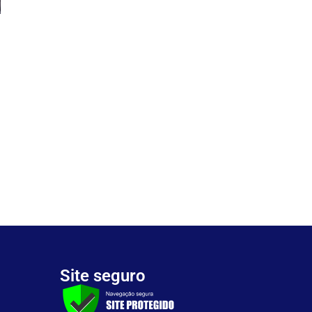
Site seguro