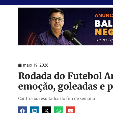
maio 19, 2026
Rodada do Futebol 
emoção, goleadas e 
Confira os resultados do fim de semana