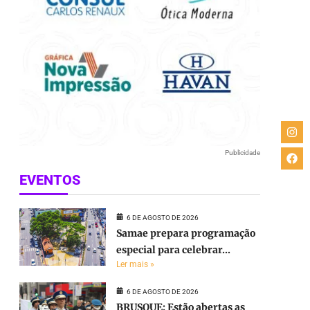
Publicidade
EVENTOS
6 DE AGOSTO DE 2026
Samae prepara programação
especial para celebrar...
Ler mais »
6 DE AGOSTO DE 2026
BRUSQUE: Estão abertas as