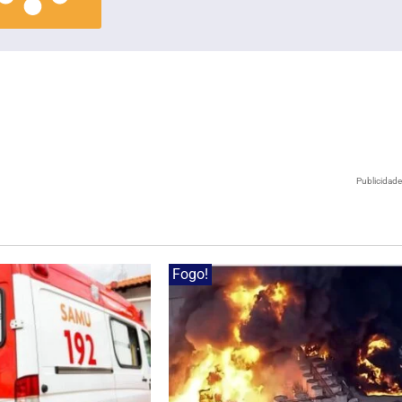
Publicidad
Fogo!