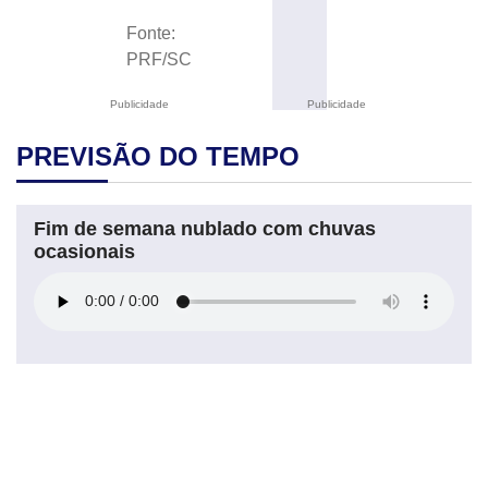
Fonte:
PRF/SC
Publicidade
Publicidade
PREVISÃO DO TEMPO
Fim de semana nublado com chuvas
ocasionais