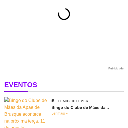
Publicidade
EVENTOS
8 DE AGOSTO DE 2026
Bingo do Clube de Mães da...
Ler mais »