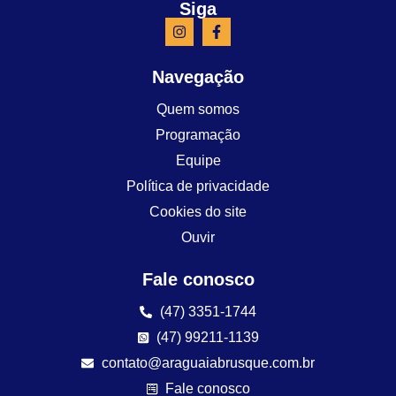
Siga
Navegação
Quem somos
Programação
Equipe
Política de privacidade
Cookies do site
Ouvir
Fale conosco
(47) 3351-1744
(47) 99211-1139
contato@araguaiabrusque.com.br
Fale conosco