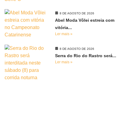
8 DE AGOSTO DE 2026
Abel Moda Vôlei estreia com
vitória...
Ler mais »
8 DE AGOSTO DE 2026
Serra do Rio do Rastro será...
Ler mais »