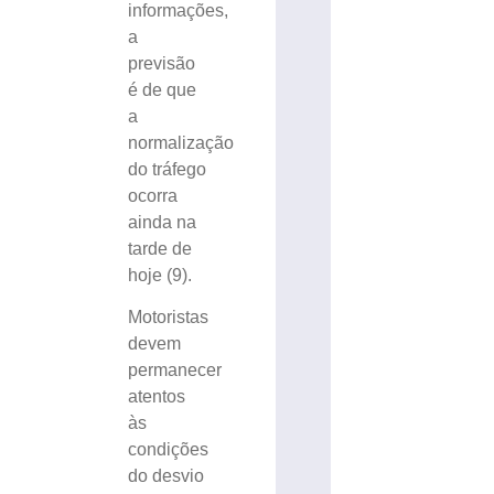
informações,
a
previsão
é de que
a
normalização
do tráfego
ocorra
ainda na
tarde de
hoje (9).
Motoristas
devem
permanecer
atentos
às
condições
do desvio