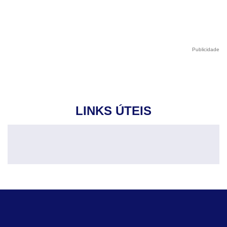
Publicidade
LINKS ÚTEIS