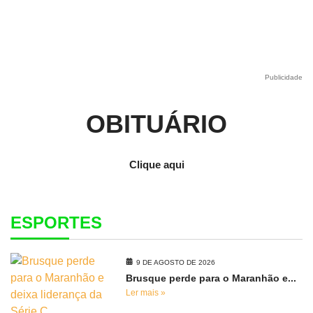
Publicidade
OBITUÁRIO
Clique aqui
ESPORTES
9 DE AGOSTO DE 2026
Brusque perde para o Maranhão e...
Ler mais »