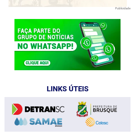
Publicidade
LINKS ÚTEIS