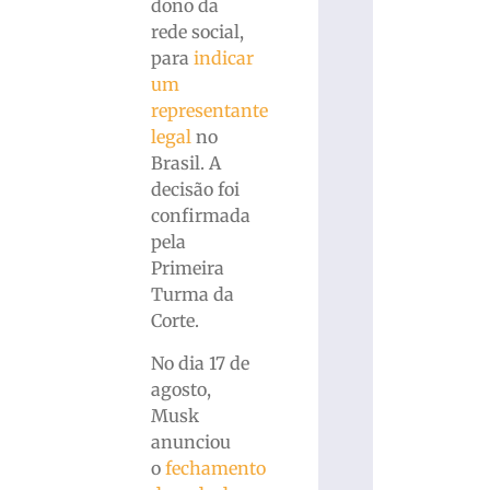
dono da
rede social,
para
indicar
um
representante
legal
no
Brasil. A
decisão foi
confirmada
pela
Primeira
Turma da
Corte.
No dia 17 de
agosto,
Musk
anunciou
o
fechamento