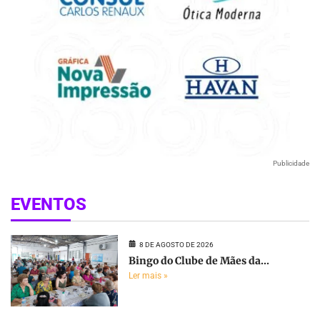
Publicidade
EVENTOS
8 DE AGOSTO DE 2026
Bingo do Clube de Mães da...
Ler mais »