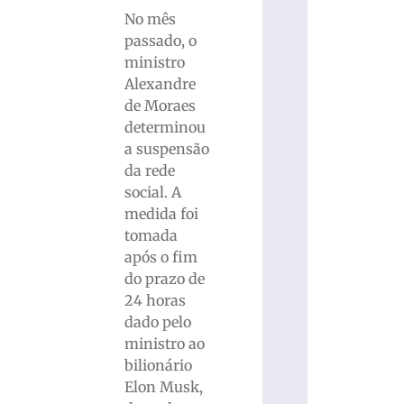
No mês
passado, o
ministro
Alexandre
de Moraes
determinou
a suspensão
da rede
social. A
medida foi
tomada
após o fim
do prazo de
24 horas
dado pelo
ministro ao
bilionário
Elon Musk,