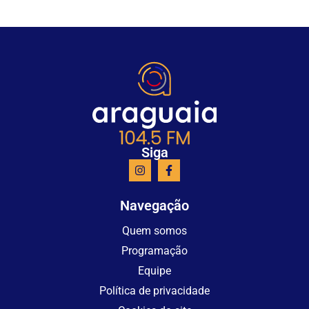
Siga
Navegação
Quem somos
Programação
Equipe
Política de privacidade