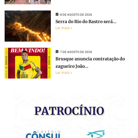
8 DE AGOSTO DE 2026
Serra do Rio do Rastro será...
Ler mais »
7 DE AGOSTO DE 2026
Brusque anuncia contratação do
zagueiro João...
Ler mais »